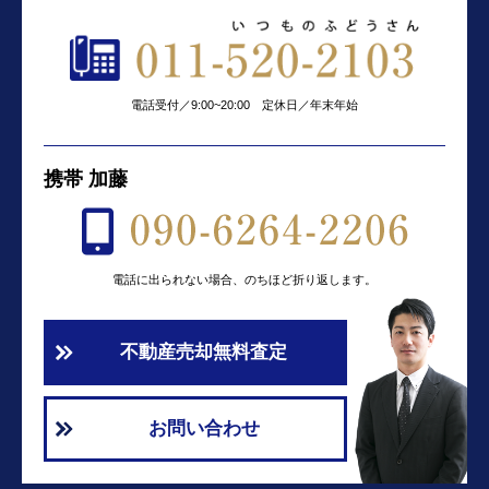
電話受付／9:00~20:00 定休日／年末年始
携帯 加藤
電話に出られない場合、のちほど折り返します。
不動産売却無料査定
お問い合わせ