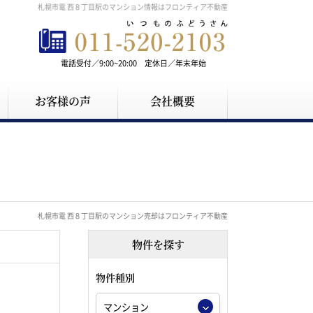
札幌市電 西８丁目駅のマンション情報はフロンティア不動産
電話受付／9:00~20:00 定休日／年末年始
お客様の声
会社概要
札幌市電 西８丁目駅のマンション売却はフロンティア不動産
物件を探す
物件種別