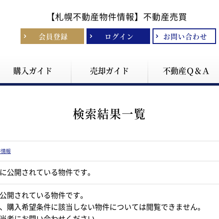
【札幌不動産物件情報】
不動産売買
会員登録
ログイン
お問い合わせ
購入ガイド
売却ガイド
不動産Ｑ＆Ａ
検索結果一覧
件情報
に公開されている物件です。
公開されている物件です。
、購入希望条件に該当しない物件については閲覧できません。
当者にお問い合わせください。