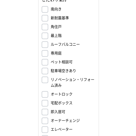
南向き
新耐震基準
角住戸
最上階
ルーフバルコニー
専用庭
ペット相談可
駐車場空きあり
リノベーション・リフォー
ム済み
オートロック
宅配ボックス
即入居可
オーナーチェンジ
エレベーター