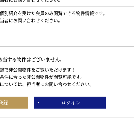
個別紹介を受けた会員のみ閲覧できる物件情報です。
当者にお問い合わせください。
該当する物件はございません。
録で非公開物件をご覧いただけます！
条件に合った非公開物件が閲覧可能です。
については、担当者にお問い合わせください。
登録
ログイン