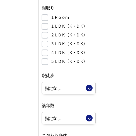
間取り
１Ｒｏｏｍ
１ＬＤＫ（Ｋ・ＤＫ）
２ＬＤＫ（Ｋ・ＤＫ）
３ＬＤＫ（Ｋ・ＤＫ）
４ＬＤＫ（Ｋ・ＤＫ）
５ＬＤＫ（Ｋ・ＤＫ）
駅徒歩
築年数
こだわり条件