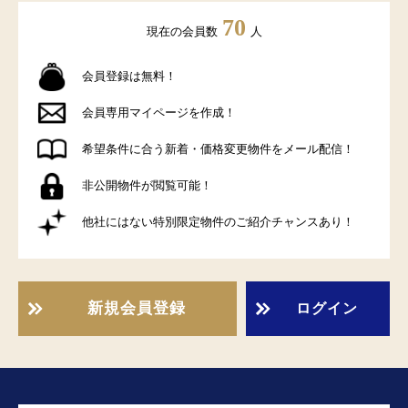
70
現在の会員数
人
会員登録は無料！
会員専用マイページを作成！
希望条件に合う新着・価格変更物件をメール配信！
非公開物件が閲覧可能！
他社にはない特別限定物件のご紹介チャンスあり！
新規会員登録
ログイン