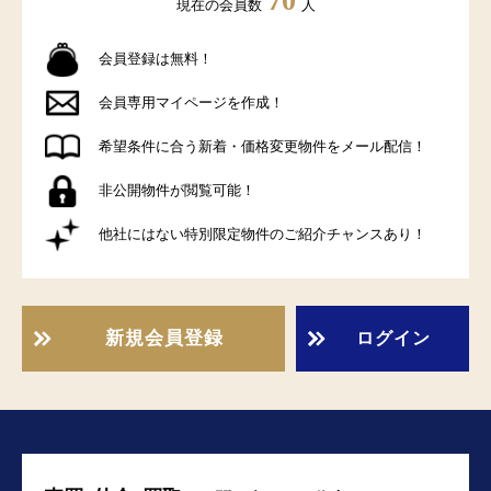
70
現在の会員数
人
会員登録は無料！
会員専用マイページを作成！
希望条件に合う新着・価格変更物件をメール配信！
非公開物件が閲覧可能！
他社にはない特別限定物件のご紹介チャンスあり！
新規会員登録
ログイン