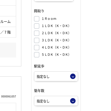
間取り
１Ｒｏｏｍ
ンルーム
１ＬＤＫ（Ｋ・ＤＫ）
 ／ 7 階
２ＬＤＫ（Ｋ・ＤＫ）
３ＬＤＫ（Ｋ・ＤＫ）
４ＬＤＫ（Ｋ・ＤＫ）
５ＬＤＫ（Ｋ・ＤＫ）
駅徒歩
築年数
0000061057