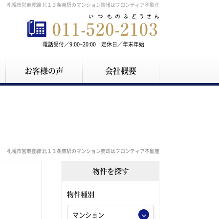
札幌市営東豊線 北１３条東駅のマンション情報はフロンティア不動産
電話受付／9:00~20:00 定休日／年末年始
お客様の声
会社概要
札幌市営東豊線 北１３条東駅のマンション売却はフロンティア不動産
物件を探す
物件種別