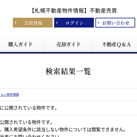
【札幌不動産物件情報】
不動産売買
会員登録
ログイン
お問い合わせ
購入ガイド
売却ガイド
不動産Ｑ＆Ａ
検索結果一覧
ション物件情報
に公開されている物件です。
公開されている物件です。
、購入希望条件に該当しない物件については閲覧できません。
当者にお問い合わせください。